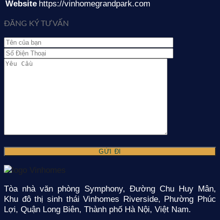
Website
https://vinhomegrandpark.com
ĐĂNG KÝ TƯ VẤN
Tòa nhà văn phòng Symphony, Đường Chu Huy Mân,
Khu đô thị sinh thái Vinhomes Riverside, Phường Phúc
Lợi, Quận Long Biên, Thành phố Hà Nội, Việt Nam.