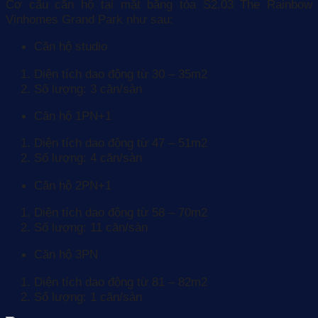
Cơ cấu căn hộ tại mặt bằng tòa S2.03 The Rainbow
Vinhomes Grand Park như sau:
Căn hộ studio
Diện tích dao động từ 30 – 35m2
Số lượng: 3 căn/sàn
Căn hộ 1PN+1
Diện tích dao động từ 47 – 51m2
Số lượng: 4 căn/sàn
Căn hộ 2PN+1
Diện tích dao động từ 58 – 70m2
Số lượng: 11 căn/sàn
Căn hộ 3PN
Diện tích dao động từ 81 – 82m2
Số lượng: 1 căn/sàn